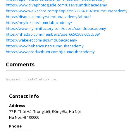
https://www.divephotoguide.com/user/sumclubacademy
https://www.walkscore.com/people/597223401920/sumclubacademy
https://disqus.com/by/sumclubacademy/about/
https://heylink.me/sumclubacademy/
https://www.myminifactory.com/users/sumclubacademy
https://nhattao.com/members/user6650509.6650509/
https://wakelet.com/@sumclubacademy
https://www.behance.net/sumclubacademy
https://www.producthunt.com/@sumclubacademy
Comments
Issues with this site? Let us know.
Contact Info
Address
77 P. Thái Hà, Trung Liệt, Đống Đa, Hà Nội
Hà Nội
,
HI
100000
Phone