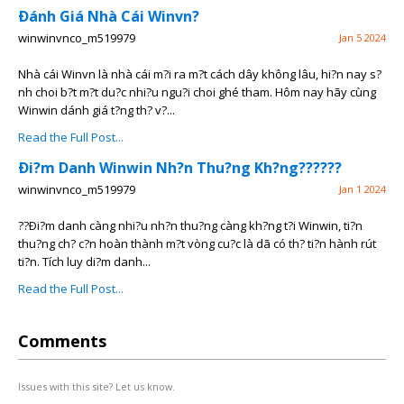
Ðánh Giá Nhà Cái Winvn?
winwinvnco_m519979
Jan 5 2024
Nhà cái Winvn là nhà cái m?i ra m?t cách dây không lâu, hi?n nay s?
nh choi b?t m?t du?c nhi?u ngu?i choi ghé tham. Hôm nay hãy cùng
Winwin dánh giá t?ng th? v?...
Read the Full Post...
Ði?m Danh Winwin Nh?n Thu?ng Kh?ng??????
winwinvnco_m519979
Jan 1 2024
??Ði?m danh càng nhi?u nh?n thu?ng càng kh?ng t?i Winwin, ti?n
thu?ng ch? c?n hoàn thành m?t vòng cu?c là dã có th? ti?n hành rút
ti?n. Tích luy di?m danh...
Read the Full Post...
Comments
Issues with this site? Let us know.