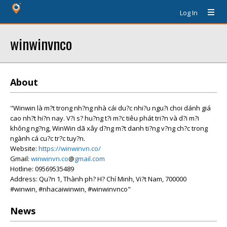
Log In
winwinvnco
About
"Winwin là m?t trong nh?ng nhà cái du?c nhi?u ngu?i choi dánh giá
cao nh?t hi?n nay. V?i s? hu?ng t?i m?c tiêu phát tri?n và d?i m?i
không ng?ng, WinWin dã xây d?ng m?t danh ti?ng v?ng ch?c trong
ngành cá cu?c tr?c tuy?n.
Website:
https://winwinvn.co/
Gmail:
winwinvn.co
@
gmail.com
Hotline: 09569535489
Address: Qu?n 1, Thành ph? H? Chí Minh, Vi?t Nam, 700000
#winwin, #nhacaiwinwin, #winwinvnco"
News