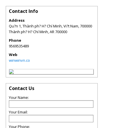
Contact Info
Address
Qu?n 1, Thành ph? H? Chí Minh, Vi?t Nam, 700000
Thành ph? H? Chí Minh
,
AR
700000
Phone
9569535489
Web
winwinvn.co
Contact Us
Your Name:
Your Email:
Your Phone: